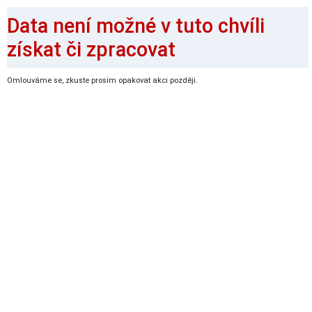
Data není možné v tuto chvíli
získat či zpracovat
Omlouváme se, zkuste prosím opakovat akci později.