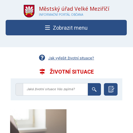
Městský úřad Velké Meziříčí
INFORMAČNÍ PORTÁL OBČANA
Zobrazit menu
Jak vyřešit životní situace?
ŽIVOTNÍ SITUACE
Jaká životní situace Vás zajímá?